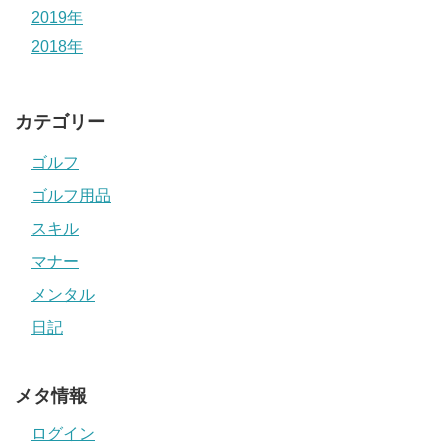
2019年
2018年
カテゴリー
ゴルフ
ゴルフ用品
スキル
マナー
メンタル
日記
メタ情報
ログイン