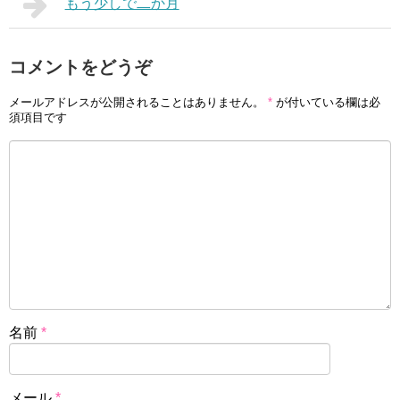
もう少しで二か月
コメントをどうぞ
メールアドレスが公開されることはありません。
*
が付いている欄は必
須項目です
名前
*
メール
*