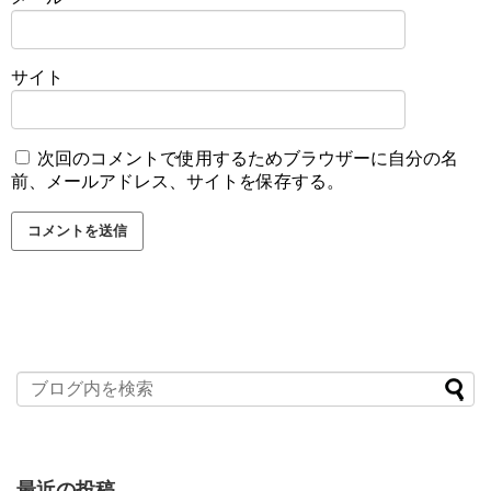
サイト
次回のコメントで使用するためブラウザーに自分の名
前、メールアドレス、サイトを保存する。
最近の投稿