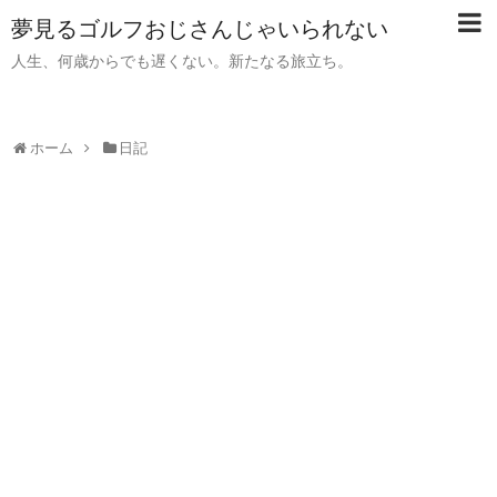
夢見るゴルフおじさんじゃいられない
人生、何歳からでも遅くない。新たなる旅立ち。
ホーム
日記