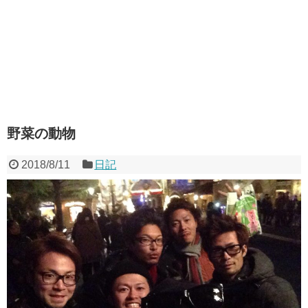
野菜の動物
2018/8/11
日記