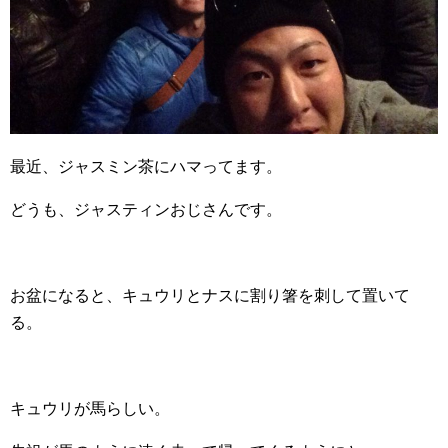
最近、ジャスミン茶にハマってます。
どうも、ジャスティンおじさんです。
お盆になると、キュウリとナスに割り箸を刺して置いて
る。
キュウリが馬らしい。