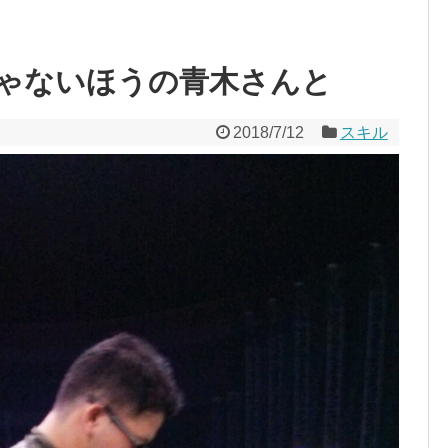
ゃないほうの青木さんと
2018/7/12
スキル