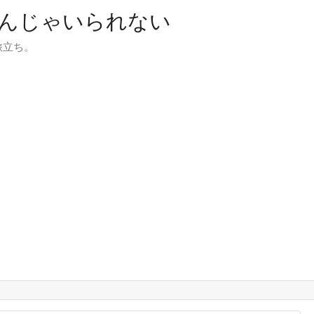
んじゃいられない
旅立ち。