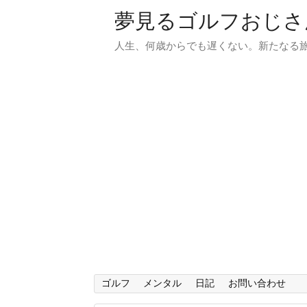
夢見るゴルフおじさ
人生、何歳からでも遅くない。新たなる
ゴルフ
メンタル
日記
お問い合わせ