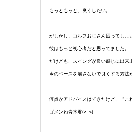
もっともっと、良くしたい。
がしかし、ゴルフおじさん困ってしま
彼はもっと初心者だと思ってました。
だけども、スイングが良い感じに出来
今のベースを崩さないで良くする方法
何点かアドバイスはできたけど、『こ
ゴメンね青木君(>_<)