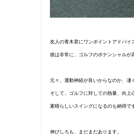
友人の青木君にワンポイントアドバイ
彼は非常に、ゴルフのポテンシャルが
元々、運動神経が良いからなのか、凄
そして、ゴルフに対しての熱量、向上
素晴らしいスイングになるのも納得で
伸びしろも、まだまだあります。