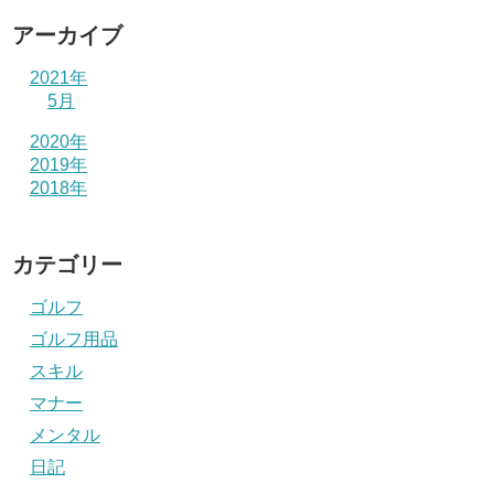
アーカイブ
2021年
5月
2020年
2019年
2018年
カテゴリー
ゴルフ
ゴルフ用品
スキル
マナー
メンタル
日記