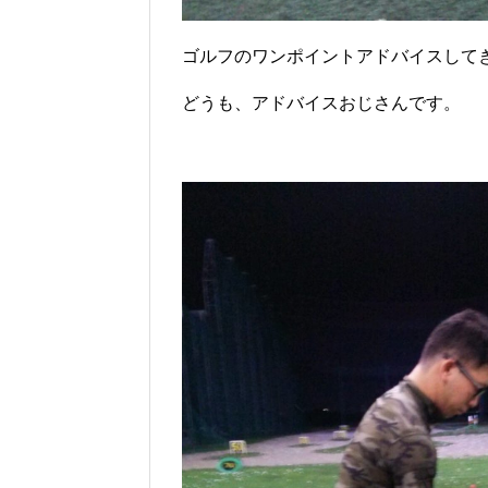
ゴルフのワンポイントアドバイスして
どうも、アドバイスおじさんです。