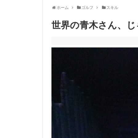
ホーム
ゴルフ
スキル
世界の青木さん、じ