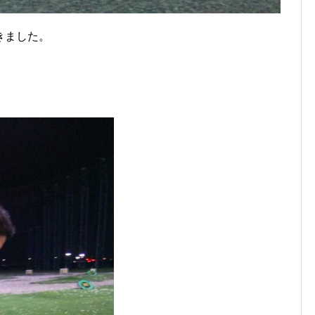
きました。