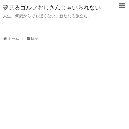
夢見るゴルフおじさんじゃいられない
人生、何歳からでも遅くない。新たなる旅立ち。
ホーム
日記