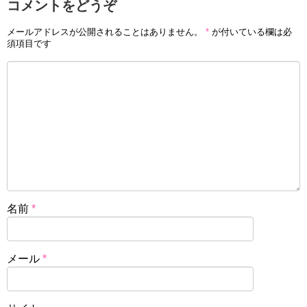
コメントをどうぞ
メールアドレスが公開されることはありません。
*
が付いている欄は必
須項目です
名前
*
メール
*