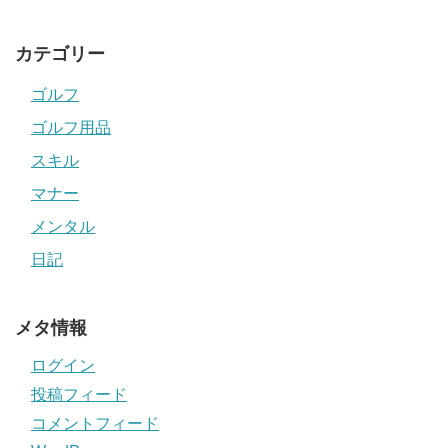
カテゴリー
ゴルフ
ゴルフ用品
スキル
マナー
メンタル
日記
メタ情報
ログイン
投稿フィード
コメントフィード