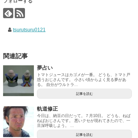
フォローする
tsurutsuru0121
関連記事
夢占い
トマトジュースはカゴメが一番。 どうも、トマト戸
惑うおじさんです。 小さい頃からよく見る夢があ
る。 自分がウルトラ...
記事を読む
軌道修正
今日は、納豆の日だって。７月10日。 どうも、ねば
ねばおじさんです。 悪いクセが現れてきたので、一
旦深呼吸しよう。 ...
記事を読む