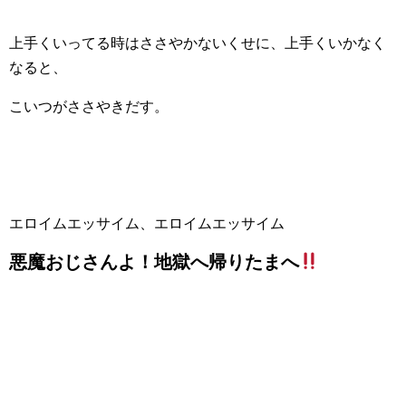
上手くいってる時はささやかないくせに、上手くいかなく
なると、
こいつがささやきだす。
エロイムエッサイム、エロイムエッサイム
悪魔おじさんよ！地獄へ帰りたまへ