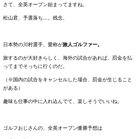
さて、全英オープン始まってますね。
松山君、予選落ち…。残念。
日本勢の川村選手、愛称が
旅人ゴルファー。
旅するのが大好きらしく、海外の試合があれば、罰金を払
ってまでそっちに行くのだ。
（※国内の試合をキャンセルした場合、罰金が生じること
がある）
趣味も仕事の中に入れ込んでて、楽しそうでいいね。
ゴルフおじさんの、全英オープン優勝予想は