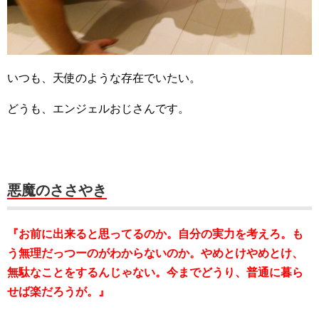
いつも、天使のような存在でいたい。
どうも、エンジェルおじさんです。
悪魔のささやき
『お前に出来ると思ってるのか。自分の実力を考えろ。も
う無理だっつーのがわからないのか。やめとけやめとけ、
無駄なことをするんじゃない。今までどうり、普通に暮ら
せば楽だろうが。』