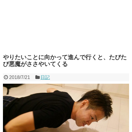
やりたいことに向かって進んで行くと、たびた
び悪魔がささやいてくる
2018/7/21
日記