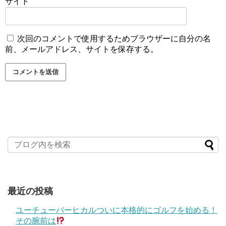
サイト
次回のコメントで使用するためブラウザーに自分の名
前、メールアドレス、サイトを保存する。
最近の投稿
ユーチューバーヒカルついに本格的にゴルフを始める！
その腕前は